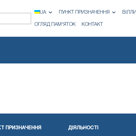
UA
ПУНКТ ПРИЗНАЧЕННЯ
ВІЛЛ
ОГЛЯД ПАМ'ЯТОК
КОНТАКТ
КТ ПРИЗНАЧЕННЯ
ДІЯЛЬНОСТІ