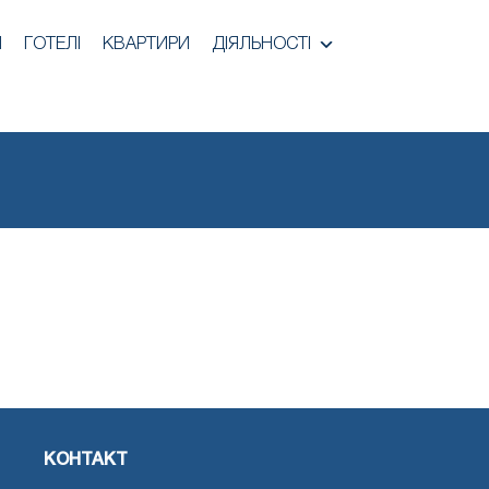
И
ГОТЕЛІ
КВАРТИРИ
ДІЯЛЬНОСТІ
КОНТАКТ