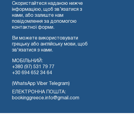
Скористайтеся наданою нижче
інформацією, щоб зв’язатися з
нами, або залиште нам
повідомлення за допомогою
контактної форми.
Ви можете використовувати
грецьку або англійську мови, щоб
зв'язатися з нами.
МОБІЛЬНИЙ:
+380 (97) 531 79 77
+30 694 652 34 64
(WhatsApp Viber Telegram)
ЕЛЕКТРОННА ПОШТА:
bookinggreece.info@gmail.com