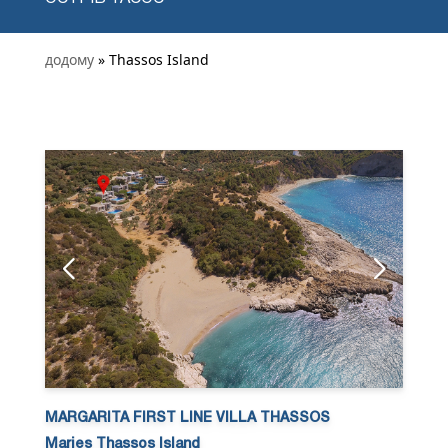
додому
» Thassos Island
MARGARITA FIRST LINE VILLA THASSOS
Maries Thassos Island