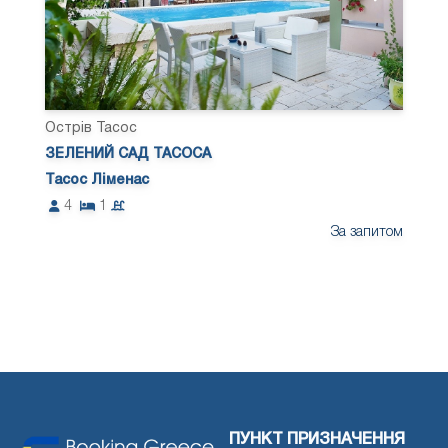
Острів Тасос
ЗЕЛЕНИЙ САД ТАСОСА
Тасос Ліменас
4
1
За запитом
ПУНКТ ПРИЗНАЧЕННЯ