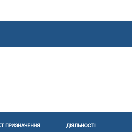
КТ ПРИЗНАЧЕННЯ
ДІЯЛЬНОСТІ