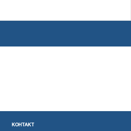
КОНТАКТ