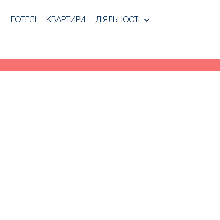
И
ГОТЕЛІ
КВАРТИРИ
ДІЯЛЬНОСТІ