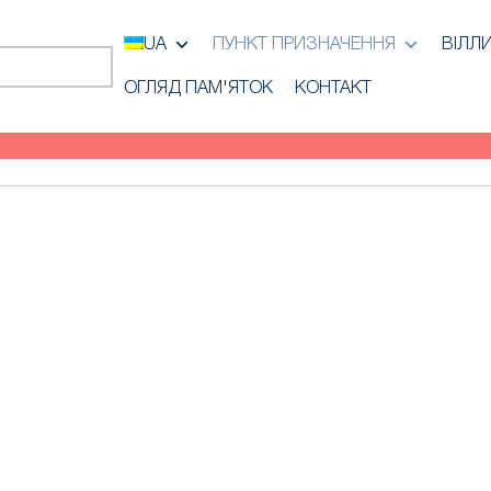
UA
ПУНКТ ПРИЗНАЧЕННЯ
ВІЛЛ
ОГЛЯД ПАМ'ЯТОК
КОНТАКТ