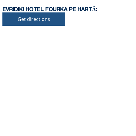
EVRIDIKI HOTEL FOURKA PE HARTĂ:
Get directions