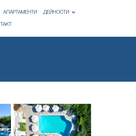
АПАРТАМЕНТИ
ДЕЙНОСТИ
ТАКТ