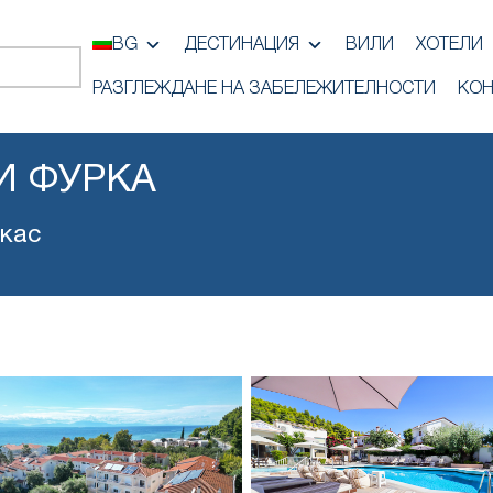
BG
ДЕСТИНАЦИЯ
ВИЛИ
ХОТЕЛИ
РАЗГЛЕЖДАНЕ НА ЗАБЕЛЕЖИТЕЛНОСТИ
КОН
И ФУРКА
кас