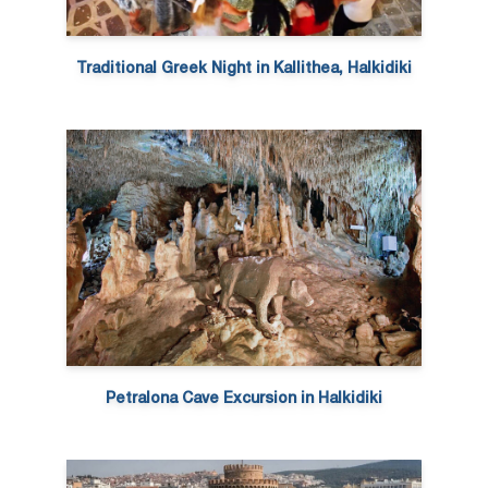
Traditional Greek Night in Kallithea, Halkidiki
Petralona Cave Excursion in Halkidiki