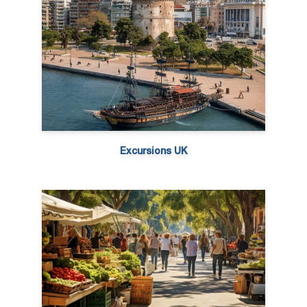
Excursions UK