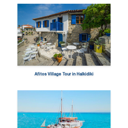
Afitos Village Tour in Halkidiki