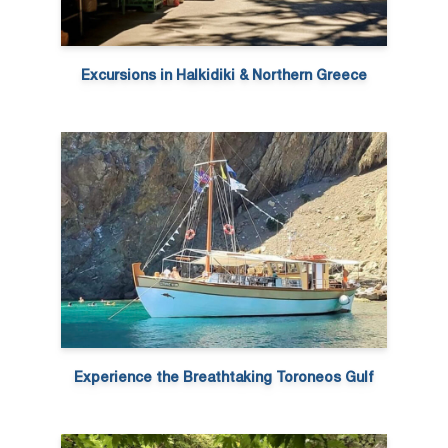
Excursions in Halkidiki & Northern Greece
Experience the Breathtaking Toroneos Gulf