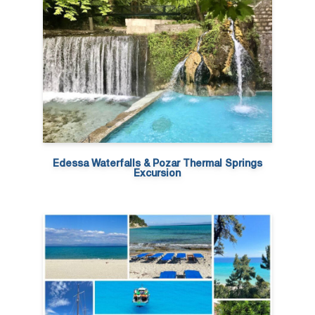
Edessa Waterfalls & Pozar Thermal Springs
Excursion