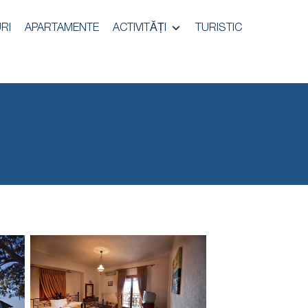
RI
APARTAMENTE
ACTIVITĂȚI
TURISTIC