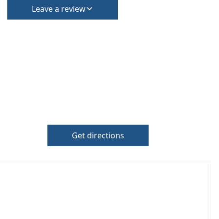
Leave a review
Get directions