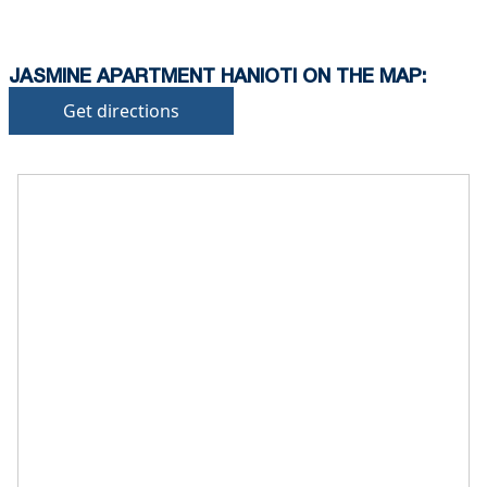
JASMINE APARTMENT HANIOTI ON THE MAP:
Get directions