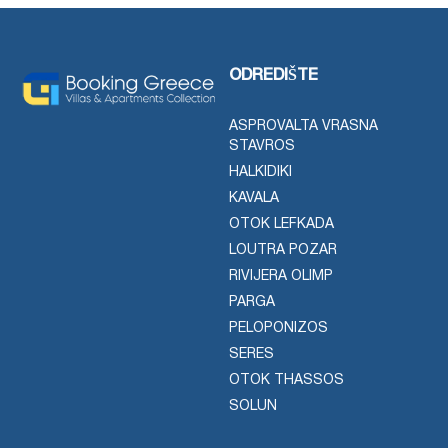
ODREDIŠTE
ASPROVALTA VRASNA
STAVROS
HALKIDIKI
KAVALA
OTOK LEFKADA
LOUTRA POZAR
RIVIJERA OLIMP
PARGA
PELOPONIZOS
SERES
OTOK THASSOS
SOLUN