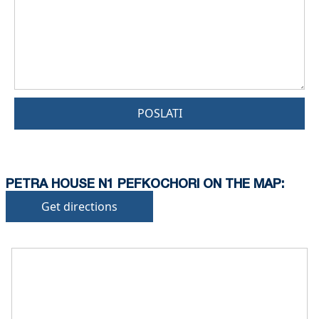
POSLATI
PETRA HOUSE N1 PEFKOCHORI ON THE MAP:
Get directions