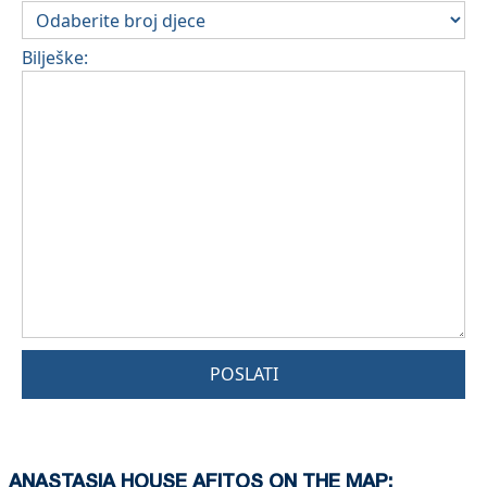
Bilješke:
POSLATI
ANASTASIA HOUSE AFITOS ON THE MAP: