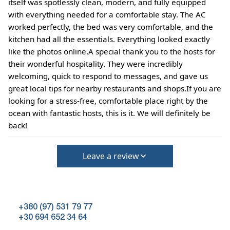
itself was spotlessly clean, modern, and fully equipped
with everything needed for a comfortable stay. The AC
worked perfectly, the bed was very comfortable, and the
kitchen had all the essentials. Everything looked exactly
like the photos online.A special thank you to the hosts for
their wonderful hospitality. They were incredibly
welcoming, quick to respond to messages, and gave us
great local tips for nearby restaurants and shops.If you are
looking for a stress-free, comfortable place right by the
ocean with fantastic hosts, this is it. We will definitely be
back!
Leave a review
+380 (97) 531 79 77
+30 694 652 34 64